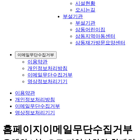
시설현황
오시는길
부설기관
부설기관
삼동어린이집
삼동지역아동센터
삼동재가방문요양센터
이메일무단수집거부
이용약관
개인정보처리방침
이메일무단수집거부
영상정보처리기기
이용약관
개인정보처리방침
이메일무단수집거부
영상정보처리기기
홈페이지
이메일무단수집거부