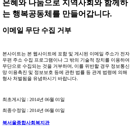
은혜와 나눔으로 지역사회와 함께하
는 행복공동체를 만들어갑니다.
이메일 무단 수집 거부
본사이트는 본 웹사이트에 포함 및 게시된 이메일 주소가 전자
우편 주소 수집 프로그램이나 그 밖의 기술적 장치를 이용하여
무단으로 수집되는 것을 거부하며, 이를 위반할 경우 정보통신
망 이용촉진 및 정보보호 등에 관한 법률 등 관계 법령에 의해
형사 처벌됨을 유념하시기 바랍니다.
최초게시일 : 2014년 06월 01일
최종수정일 : 2014년 06월 01일
북서울종합사회복지관