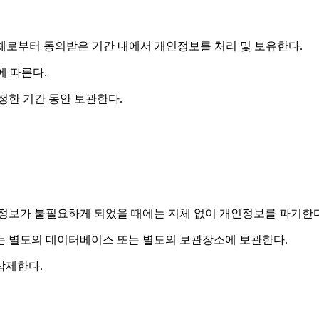
체로부터 동의받은 기간 내에서 개인정보를 처리 및 보유한다.
에 따른다.
정한 기간 동안 보관한다.
인정보가 불필요하게 되었을 때에는 지체 없이 개인정보를 파기한다
는 별도의 데이터베이스 또는 별도의 보관장소에 보관한다.
삭제한다.