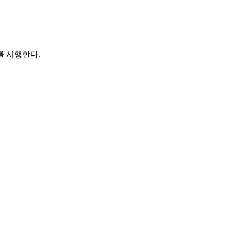
를 시행한다.