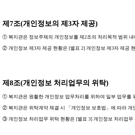
제7조(개인정보의 제3자 제공)
① 복지관은 정보주체의 개인정보를 제2조의 처리목적 범위 내에
② 개인정보 제3자 제공 현황은 [별표 2] 개인정보 제3자 제공 
제8조(개인정보 처리업무의 위탁)
① 복지관은 원활한 개인정보 업무처리를 위하여 일부 업무를 위
② 복지관은 위탁계약 체결 시 「개인정보 보호법」에 따라 개
③ 개인정보 처리업무 위탁 현황은 [별표 3] 개인정보 처리업무