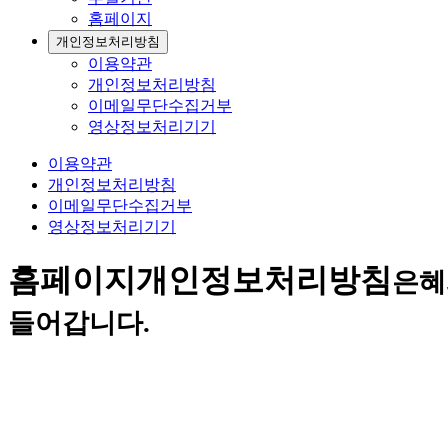
홈페이지
개인정보처리방침
이용약관
개인정보처리방침
이메일무단수집거부
영상정보처리기기
이용약관
개인정보처리방침
이메일무단수집거부
영상정보처리기기
홈페이지
개인정보처리방침
은혜
들어갑니다.