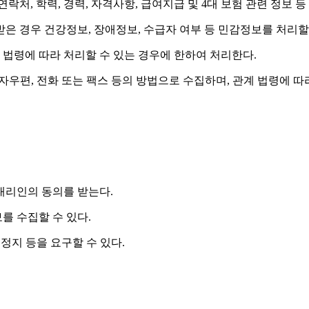
, 연락처, 학력, 경력, 자격사항, 급여지급 및 4대 보험 관련 정보
은 경우 건강정보, 장애정보, 수급자 여부 등 민감정보를 처리할 
법령에 따라 처리할 수 있는 경우에 한하여 처리한다.
자우편, 전화 또는 팩스 등의 방법으로 수집하며, 관계 법령에 
대리인의 동의를 받는다.
를 수집할 수 있다.
정지 등을 요구할 수 있다.