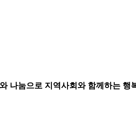
와 나눔으로 지역사회와 함께하는 행