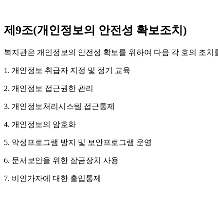
제9조(개인정보의 안전성 확보조치)
복지관은 개인정보의 안전성 확보를 위하여 다음 각 호의 조치
1. 개인정보 취급자 지정 및 정기 교육
2. 개인정보 접근권한 관리
3. 개인정보처리시스템 접근통제
4. 개인정보의 암호화
5. 악성프로그램 방지 및 보안프로그램 운영
6. 문서보안을 위한 잠금장치 사용
7. 비인가자에 대한 출입통제