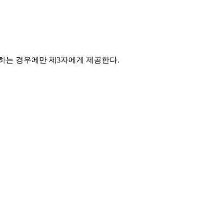
하는 경우에만 제3자에게 제공한다.