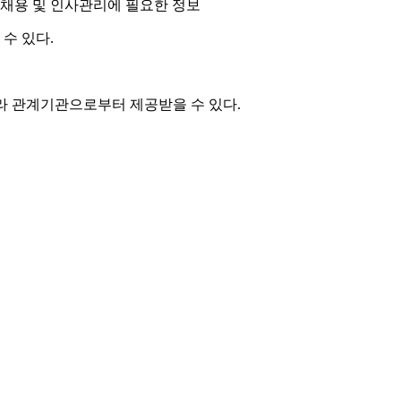
 등 채용 및 인사관리에 필요한 정보
수 있다.
따라 관계기관으로부터 제공받을 수 있다.