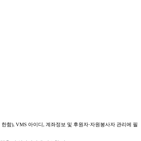
 한함), VMS 아이디, 계좌정보 및 후원자·자원봉사자 관리에 필