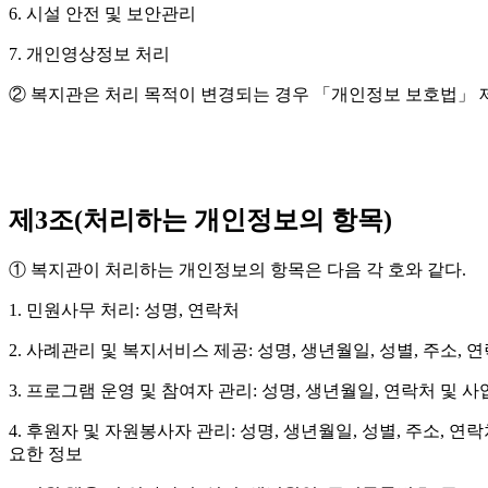
6. 시설 안전 및 보안관리
7. 개인영상정보 처리
② 복지관은 처리 목적이 변경되는 경우 「개인정보 보호법」 제
제3조(처리하는 개인정보의 항목)
① 복지관이 처리하는 개인정보의 항목은 다음 각 호와 같다.
1. 민원사무 처리: 성명, 연락처
2. 사례관리 및 복지서비스 제공: 성명, 생년월일, 성별, 주소,
3. 프로그램 운영 및 참여자 관리: 성명, 생년월일, 연락처 및 
4. 후원자 및 자원봉사자 관리: 성명, 생년월일, 성별, 주소,
요한 정보