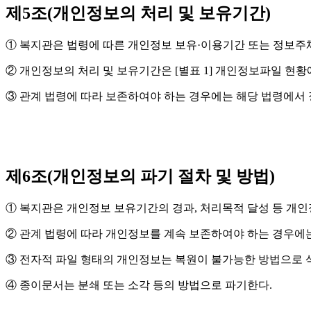
제5조(개인정보의 처리 및 보유기간)
① 복지관은 법령에 따른 개인정보 보유·이용기간 또는 정보주
② 개인정보의 처리 및 보유기간은 [별표 1] 개인정보파일 현황
③ 관계 법령에 따라 보존하여야 하는 경우에는 해당 법령에서 
제6조(개인정보의 파기 절차 및 방법)
① 복지관은 개인정보 보유기간의 경과, 처리목적 달성 등 개
② 관계 법령에 따라 개인정보를 계속 보존하여야 하는 경우에
③ 전자적 파일 형태의 개인정보는 복원이 불가능한 방법으로 
④ 종이문서는 분쇄 또는 소각 등의 방법으로 파기한다.