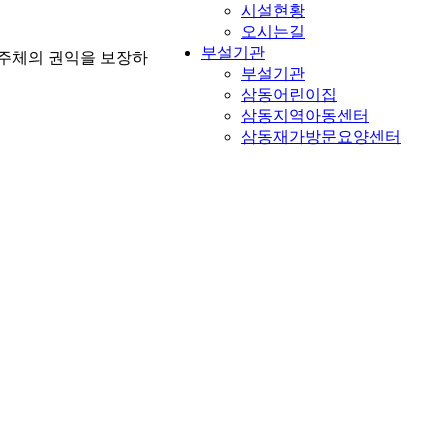
시설현황
오시는길
부설기관
주체의 권익을 보장하
부설기관
삼동어린이집
삼동지역아동센터
삼동재가방문요양센터