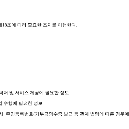
18조에 따라 필요한 조치를 이행한다.
 연락처 및 서비스 제공에 필요한 정보
사업 수행에 필요한 정보
 연락처, 주민등록번호(기부금영수증 발급 등 관계 법령에 따른 경우에