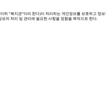
이하 “복지관”이라 한다)이 처리하는 개인정보를 보호하고 정보
보의 처리 및 관리에 필요한 사항을 정함을 목적으로 한다.