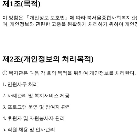
제1조(목적)
이 방침은 「개인정보 보호법」에 따라 북서울종합사회복지관(
며, 개인정보와 관련한 고충을 원활하게 처리하기 위하여 개인정
제2조(개인정보의 처리목적)
① 복지관은 다음 각 호의 목적을 위하여 개인정보를 처리한다.
1. 민원사무 처리
2. 사례관리 및 복지서비스 제공
3. 프로그램 운영 및 참여자 관리
4. 후원자 및 자원봉사자 관리
5. 직원 채용 및 인사관리