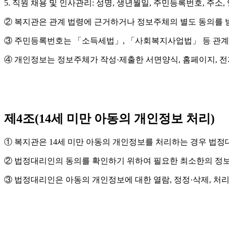
5. 직원 채용 및 인사관리: 성명, 생년월일, 주민등록번호, 주소
② 복지관은 관계 법령에 근거하거나 정보주체의 별도 동의를 받
③ 주민등록번호는 「소득세법」, 「사회복지사업법」 등 관계 
④ 개인정보는 정보주체가 작성·제출한 서면양식, 홈페이지, 전
제4조(14세 미만 아동의 개인정보 처리)
① 복지관은 14세 미만 아동의 개인정보를 처리하는 경우 법정
② 법정대리인의 동의를 확인하기 위하여 필요한 최소한의 정보
③ 법정대리인은 아동의 개인정보에 대한 열람, 정정·삭제, 처리