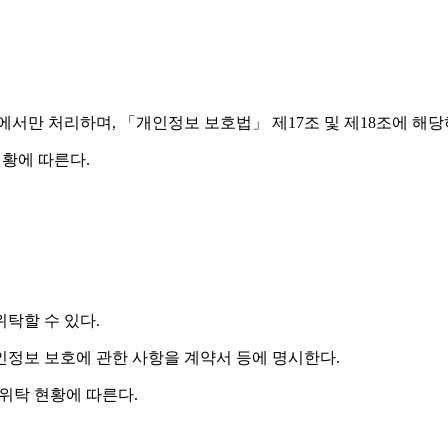
서만 처리하며, 「개인정보 보호법」 제17조 및 제18조에 해당
현황에 따른다.
탁할 수 있다.
인정보 보호에 관한 사항을 계약서 등에 명시한다.
 위탁 현황에 따른다.