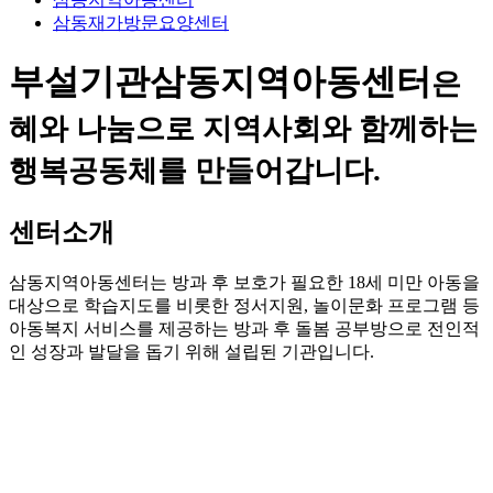
삼동재가방문요양센터
부설기관
삼동지역아동센터
은
혜와 나눔으로 지역사회와 함께하는
행복공동체를 만들어갑니다.
센터소개
삼동지역아동센터는 방과 후 보호가 필요한 18세 미만 아동을
대상으로 학습지도를 비롯한 정서지원, 놀이문화 프로그램 등
아동복지 서비스를 제공하는 방과 후 돌봄 공부방으로 전인적
인 성장과 발달을 돕기 위해 설립된 기관입니다.