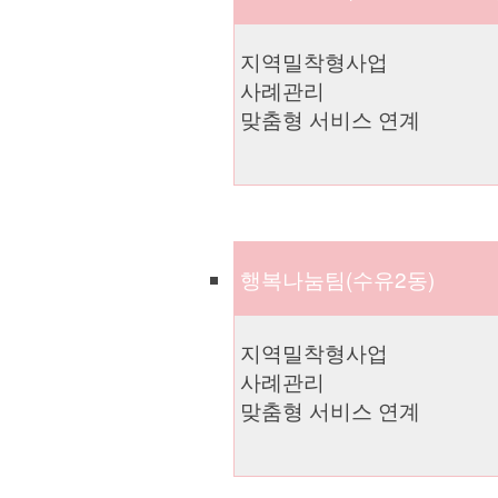
지역밀착형사업
사례관리
맞춤형 서비스 연계
행복나눔팀(수유2동)
지역밀착형사업
사례관리
맞춤형 서비스 연계