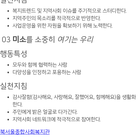
실천지침
복지트렌드 및 지역사회 이슈를 주기적으로 스터디한다.
지역주민의 목소리를 적극적으로 반영한다.
사업운영을 위한 자원을 확보하기 위해 노력한다.
03
미소
를 소중히
여기는 우리
행동특성
모두와 함께 협력하는 사람
다양성을 인정하고 포용하는 사람
실천지침
감사잘함(감사해요, 사랑해요, 잘했어요, 함께해요)을 생활화
한다.
주민에게 밝은 얼굴로 다가간다.
지역사회 네트워크에 적극적으로 참여한다.
북서울종합사회복지관