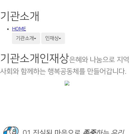
기관소개
HOME
기관소개
인재상
기관소개
인재상
은혜와 나눔으로 지역
사회와 함께하는 행복공동체를 만들어갑니다.
01
진실된 마음으로
존중
하는 우리