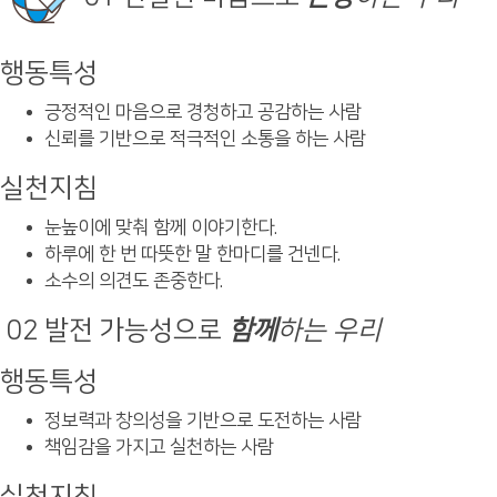
행동특성
긍정적인 마음으로 경청하고 공감하는 사람
신뢰를 기반으로 적극적인 소통을 하는 사람
실천지침
눈높이에 맞춰 함께 이야기한다.
하루에 한 번 따뜻한 말 한마디를 건넨다.
소수의 의견도 존중한다.
02
발전 가능성으로
함께
하는 우리
행동특성
정보력과 창의성을 기반으로 도전하는 사람
책임감을 가지고 실천하는 사람