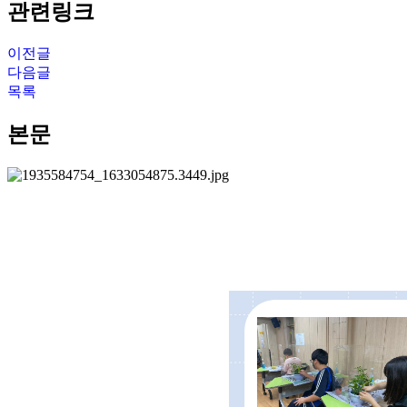
관련링크
이전글
다음글
목록
본문