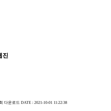
웹진
1회 다운로드
DATE : 2021-10-01 11:22:38