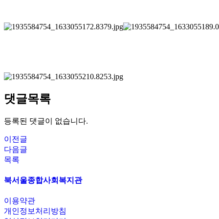
댓글목록
등록된 댓글이 없습니다.
이전글
다음글
목록
북서울종합사회복지관
이용약관
개인정보처리방침