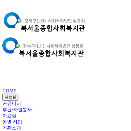
HOME
자료실
커뮤니티
후원·자원봉사
자료실
동별 사업
기관소개