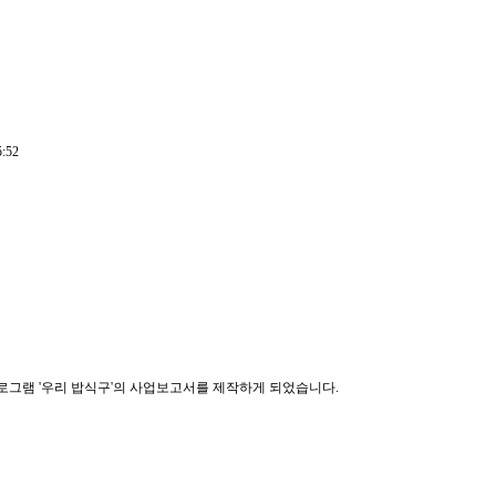
5:52
그램 '우리 밥식구'의 사업보고서를 제작하게 되었습니다.