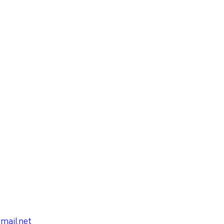
ail.net