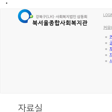
LOGI
커뮤
자료실