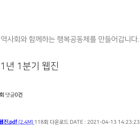
지역사회와 함께하는 행복공동체를 만들어갑니다.
1년 1분기 웹진
6회
댓글
0건
진.pdf
(2.4M)
118회 다운로드
DATE : 2021-04-13 14:23:23