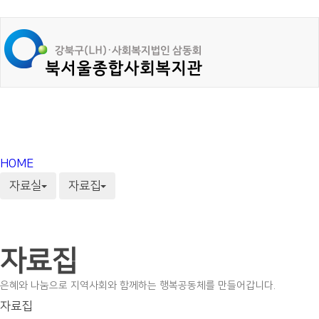
HOME
자료실
자료집
자료집
은혜와 나눔으로 지역사회와 함께하는 행복공동체를 만들어갑니다.
자료집