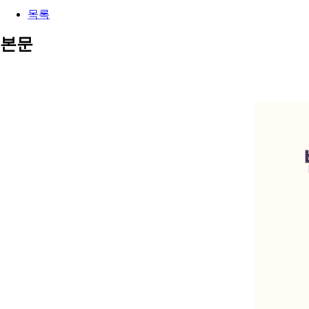
목록
본문