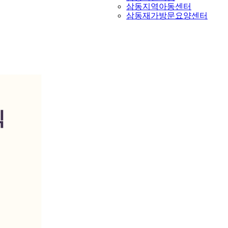
삼동지역아동센터
삼동재가방문요양센터