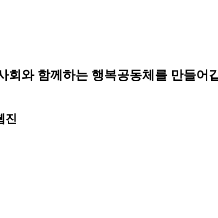
사회와 함께하는 행복공동체를 만들어갑
웹진