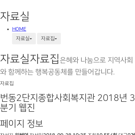
자료실
HOME
자료실
자료집
자료실
자료집
은혜와 나눔으로 지역사회
와 함께하는 행복공동체를 만들어갑니다.
자료집
번동2단지종합사회복지관 2018년 3
분기 웹진
페이지 정보