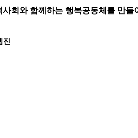
역사회와 함께하는 행복공동체를 만들
웹진