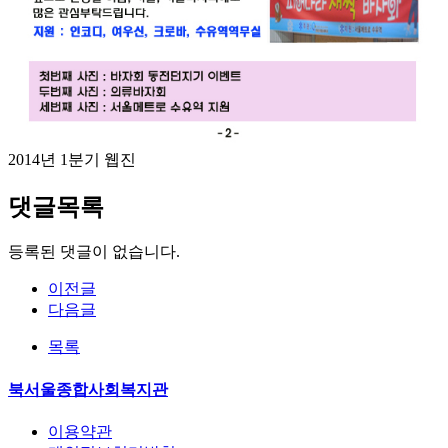
2014년 1분기 웹진
댓글목록
등록된 댓글이 없습니다.
이전글
다음글
목록
북서울종합사회복지관
이용약관