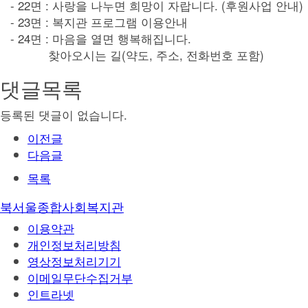
- 22면 : 사랑을 나누면 희망이 자랍니다. (후원사업 안내)
- 23면 : 복지관 프로그램 이용안내
- 24면 : 마음을 열면 행복해집니다.
찾아오시는 길(약도, 주소, 전화번호 포함)
댓글목록
등록된 댓글이 없습니다.
이전글
다음글
목록
북서울종합사회복지관
이용약관
개인정보처리방침
영상정보처리기기
이메일무단수집거부
인트라넷