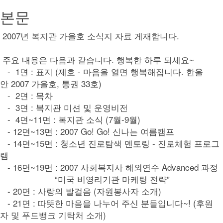
본문
2007년 복지관 가을호 소식지 자료 게재합니다.
주요 내용은 다음과 같습니다. 행복한 하루 되세요~
- 1면 : 표지 (제호 - 마음을 열면 행복해집니다. 한울
안 2007 가을호, 통권 33호)
- 2면 : 목차
- 3면 : 복지관 미션 및 운영비전
- 4면~11면 : 복지관 소식 (7월-9월)
- 12면~13면 : 2007 Go! Go! 신나는 여름캠프
- 14면~15면 : 청소년 진로탐색 멘토링 - 진로체험 프로그
램
- 16면~19면 : 2007 사회복지사 해외연수 Advanced 과정
“미국 비영리기관 마케팅 전략”
- 20면 : 사랑의 발걸음 (자원봉사자 소개)
- 21면 : 따뜻한 마음을 나누어 주신 분들입니다~! (후원
자 및 푸드뱅크 기탁처 소개)