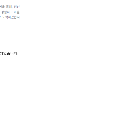
간되었습니다.