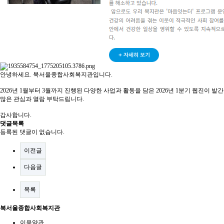
안녕하세요. 북서울종합사회복지관입니다.
2026년 1월부터 3월까지 진행된 다양한 사업과 활동을 담은 2026년 1분기 웹진이 발
많은 관심과 열람 부탁드립니다.
감사합니다.
댓글목록
등록된 댓글이 없습니다.
이전글
다음글
목록
북서울종합사회복지관
이용약관