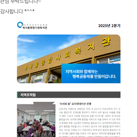
관심 부탁드립니다~
감사합니다 *^^*