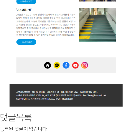
댓글목록
등록된 댓글이 없습니다.