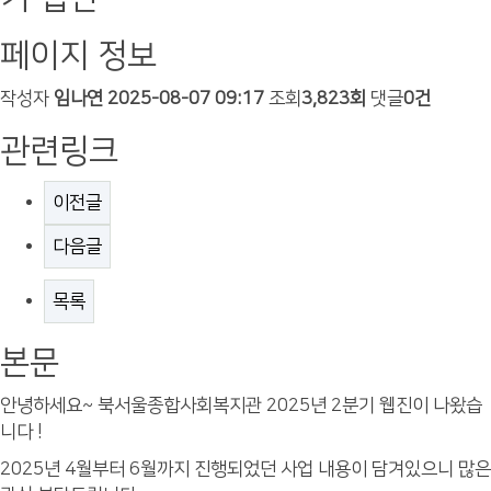
페이지 정보
작성자
임나연
2025-08-07 09:17
조회
3,823회
댓글
0건
관련링크
이전글
다음글
목록
본문
안녕하세요~ 북서울종합사회복지관 2025년 2분기 웹진이 나왔습
니다 !
2025년 4월부터 6월까지 진행되었던 사업 내용이 담겨있으니 많은