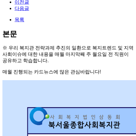
이전글
다음글
목록
본문
※ 우리 복지관 전략과제 추진의 일환으로 복지트렌드 및 지역
사회이슈에 대한 내용을 매월 마지막째 주 월요일 전 직원이
공유하고 학습합니다.
매월 진행되는 카드뉴스에 많은 관심바랍니다!