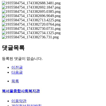
댓글목록
등록된 댓글이 없습니다.
이전글
다음글
목록
북서울종합사회복지관
이용약관
개인정보처리방침