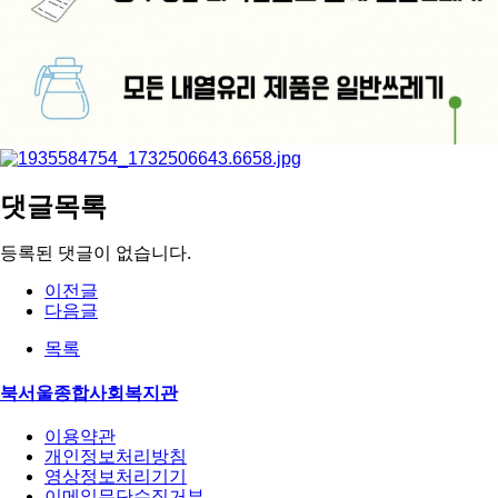
댓글목록
등록된 댓글이 없습니다.
이전글
다음글
목록
북서울종합사회복지관
이용약관
개인정보처리방침
영상정보처리기기
이메일무단수집거부