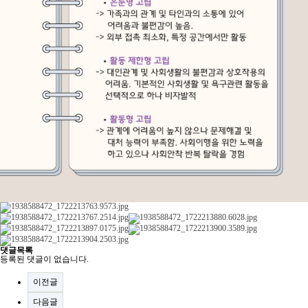
댓글목록
등록된 댓글이 없습니다.
이전글
다음글