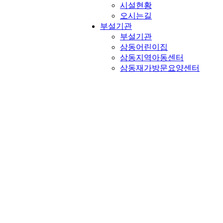
시설현황
오시는길
부설기관
부설기관
삼동어린이집
삼동지역아동센터
삼동재가방문요양센터