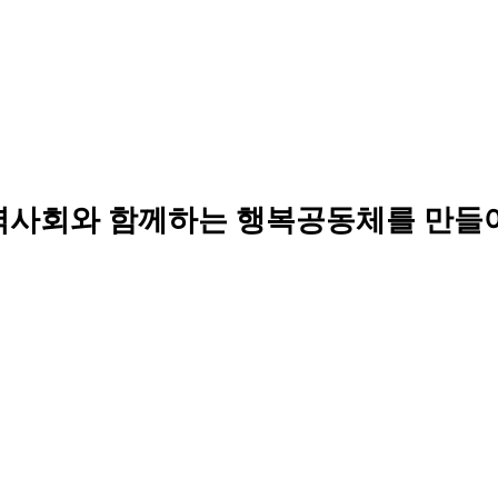
역사회와 함께하는 행복공동체를 만들