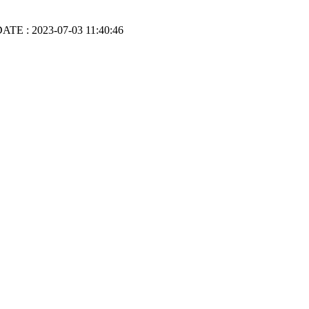
ATE : 2023-07-03 11:40:46