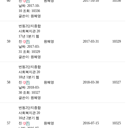
60
진
원혜영
2017-10-10
10336
날짜: 2017-10-
10
조회: 10336
글쓴이:
원혜영
번동2단지종합
사회복지관 20
17년 1분기 웹
59
진
원혜영
2017-03-31
10329
날짜: 2017-03-
31
조회: 10329
글쓴이:
원혜영
번동2단지종합
사회복지관 20
18년 1분기 웹
58
진
원혜영
2018-03-30
10327
날짜: 2018-03-
30
조회: 10327
글쓴이:
원혜영
번동2단지종합
사회복지관 20
16년 2분기 웹
57
진
원혜영
2016-07-15
10325