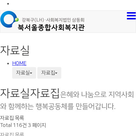
자료실
HOME
자료실
자료집
자료실
자료집
은혜와 나눔으로 지역사회
와 함께하는 행복공동체를 만들어갑니다.
자료집 목록
Total 116건
3 페이지
자료집 목록