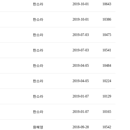
한소라
2019-10-01
10643
한소라
2019-10-01
10386
한소라
2019-07-03
10475
한소라
2019-07-03
10541
한소라
2019-04-05
10484
한소라
2019-04-05
10224
한소라
2019-01-07
10129
한소라
2019-01-07
10165
원혜영
2018-09-28
10542