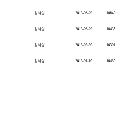
원혜영
2018-06-29
10840
원혜영
2018-06-29
10435
원혜영
2018-03-30
10301
원혜영
2018-01-10
10489