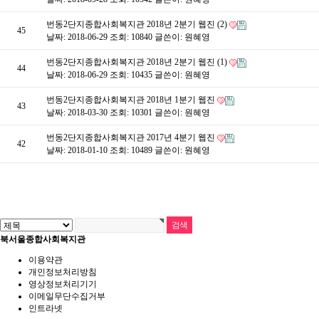
번동2단지종합사회복지관 2018년 2분기 웹진 (2)
45
날짜: 2018-06-29
조회: 10840
글쓴이:
원혜영
번동2단지종합사회복지관 2018년 2분기 웹진 (1)
44
날짜: 2018-06-29
조회: 10435
글쓴이:
원혜영
번동2단지종합사회복지관 2018년 1분기 웹진
43
날짜: 2018-03-30
조회: 10301
글쓴이:
원혜영
번동2단지종합사회복지관 2017년 4분기 웹진
42
날짜: 2018-01-10
조회: 10489
글쓴이:
원혜영
북서울종합사회복지관
이용약관
개인정보처리방침
영상정보처리기기
이메일무단수집거부
인트라넷