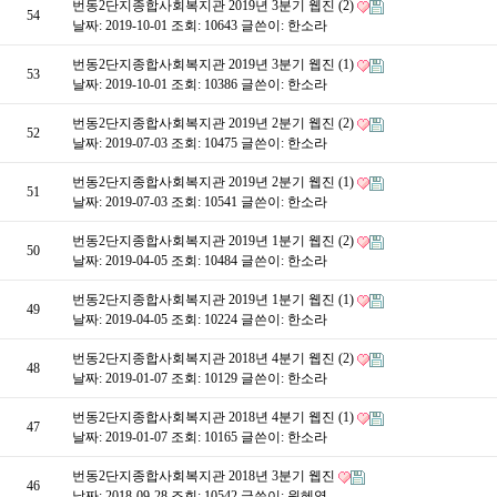
번동2단지종합사회복지관 2019년 3분기 웹진 (2)
54
날짜: 2019-10-01
조회: 10643
글쓴이:
한소라
번동2단지종합사회복지관 2019년 3분기 웹진 (1)
53
날짜: 2019-10-01
조회: 10386
글쓴이:
한소라
번동2단지종합사회복지관 2019년 2분기 웹진 (2)
52
날짜: 2019-07-03
조회: 10475
글쓴이:
한소라
번동2단지종합사회복지관 2019년 2분기 웹진 (1)
51
날짜: 2019-07-03
조회: 10541
글쓴이:
한소라
번동2단지종합사회복지관 2019년 1분기 웹진 (2)
50
날짜: 2019-04-05
조회: 10484
글쓴이:
한소라
번동2단지종합사회복지관 2019년 1분기 웹진 (1)
49
날짜: 2019-04-05
조회: 10224
글쓴이:
한소라
번동2단지종합사회복지관 2018년 4분기 웹진 (2)
48
날짜: 2019-01-07
조회: 10129
글쓴이:
한소라
번동2단지종합사회복지관 2018년 4분기 웹진 (1)
47
날짜: 2019-01-07
조회: 10165
글쓴이:
한소라
번동2단지종합사회복지관 2018년 3분기 웹진
46
날짜: 2018-09-28
조회: 10542
글쓴이:
원혜영