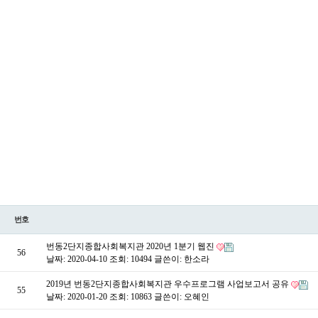
번호
번동2단지종합사회복지관 2020년 1분기 웹진
56
날짜: 2020-04-10
조회: 10494
글쓴이:
한소라
2019년 번동2단지종합사회복지관 우수프로그램 사업보고서 공유
55
날짜: 2020-01-20
조회: 10863
글쓴이:
오혜인