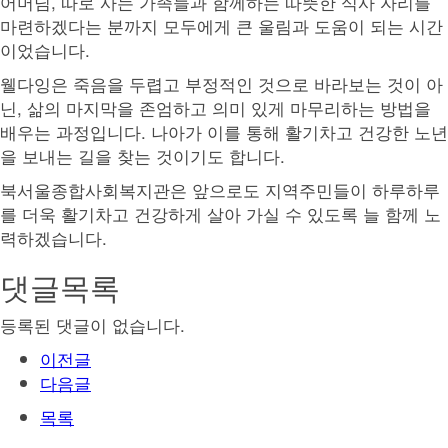
어머님, 따로 사는 가족들과 함께하는 따뜻한 식사 자리를
마련하겠다는 분까지 모두에게 큰 울림과 도움이 되는 시간
이었습니다.
웰다잉은 죽음을 두렵고 부정적인 것으로 바라보는 것이 아
닌, 삶의 마지막을 존엄하고 의미 있게 마무리하는 방법을
배우는 과정입니다. 나아가 이를 통해 활기차고 건강한 노년
을 보내는 길을 찾는 것이기도 합니다.
북서울종합사회복지관은 앞으로도 지역주민들이 하루하루
를 더욱 활기차고 건강하게 살아 가실 수 있도록 늘 함께 노
력하겠습니다.
댓글목록
등록된 댓글이 없습니다.
이전글
다음글
목록