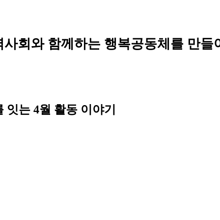
역사회와 함께하는 행복공동체를 만들
 잇는 4월 활동 이야기