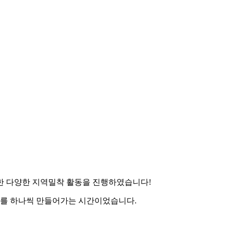
위한 다양한 지역밀착 활동을 진행하였습니다!
고리를 하나씩 만들어가는 시간이었습니다.