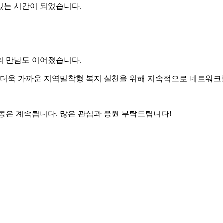
있는 시간이 되었습니다.
의 만남도 이어졌습니다.
과 더욱 가까운 지역밀착형 복지 실천을 위해 지속적으로 네트워크
동은 계속됩니다. 많은 관심과 응원 부탁드립니다!