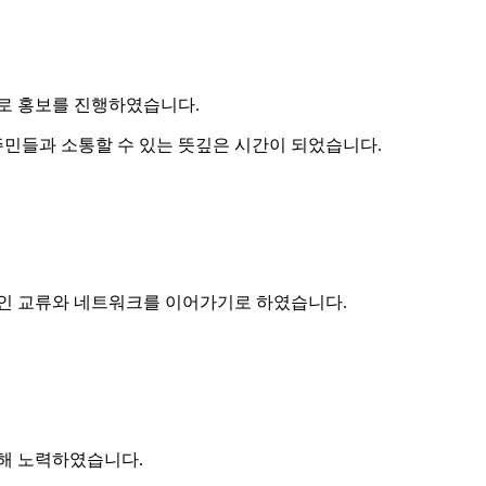
으로 홍보를 진행하였습니다.
민들과 소통할 수 있는 뜻깊은 시간이 되었습니다.
적인 교류와 네트워크를 이어가기로 하였습니다.
위해 노력하였습니다.