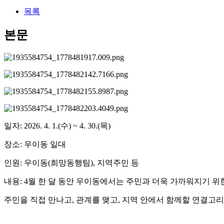
목록
본문
일자: 2026. 4. 1.(수) ~ 4. 30.(목)
장소: 우이동 일대
인원: 우이동(희망동행팀), 지역주민 등
내용: 4월 한 달 동안 우이동에서는 주민과 더욱 가까워지기 
주민을 직접 만나고, 관계를 맺고, 지역 안에서 함께할 연결