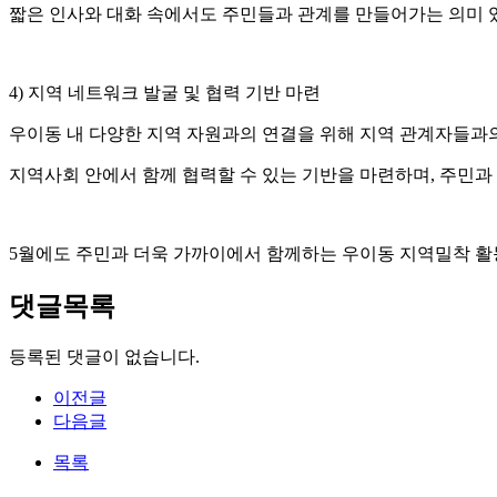
짧은 인사와 대화 속에서도 주민들과 관계를 만들어가는 의미 
4) 지역 네트워크 발굴 및 협력 기반 마련
우이동 내 다양한 지역 자원과의 연결을 위해 지역 관계자들과
지역사회 안에서 함께 협력할 수 있는 기반을 마련하며, 주민
5월에도 주민과 더욱 가까이에서 함께하는 우이동 지역밀착 활
댓글목록
등록된 댓글이 없습니다.
이전글
다음글
목록