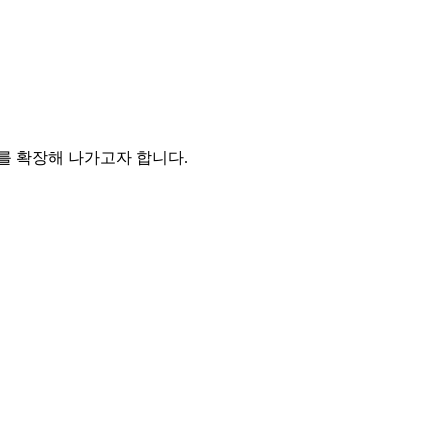
를 확장해 나가고자 합니다.