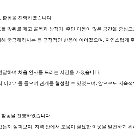
소 활동을 진행하였습니다.
를 앞뒤로 메고 골목과 상점가, 주민 이동이 많은 공간을 중심
해 궁금해하시는 등 긍정적인 반응이 이어졌으며, 자연스럽게 주
전달하며 처음 인사를 드리는 시간을 가졌습니다.
역 이야기를 들으며 관계를 형성할 수 있었으며, 앞으로도 지속
문 활동을 진행하였습니다.
없는지 살펴보며, 지역 안에서 도움이 필요한 이웃을 발견하기 