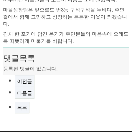
마을성장팀은 앞으로도 번3동 구석구석을 누비며, 주민
곁에서 함께 고민하고 성장하는 든든한 이웃이 되겠습니
다.
김치 한 포기에 담긴 온기가 주민분들의 마음속에 오래도
록 따뜻하게 머물기를 바랍니다.
댓글목록
등록된 댓글이 없습니다.
이전글
다음글
목록