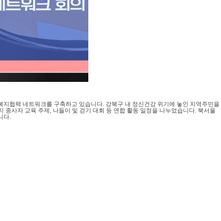
지협력 네트워크를 구축하고 있습니다. 강북구 내 정신건강 위기에 놓인 지역주민을
종사자 교육 주제, 나들이 및 걷기 대회 등 연합 활동 일정을 나누었습니다. 북서울
니다.