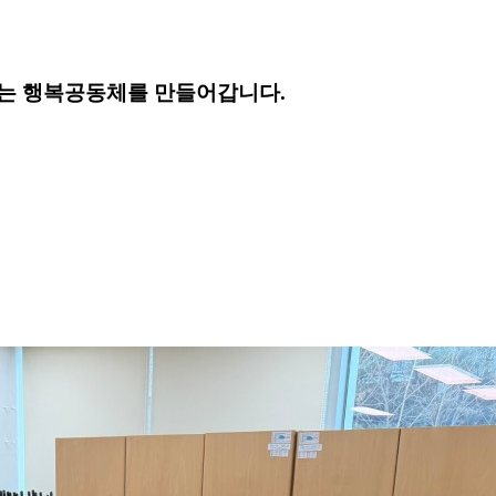
는 행복공동체를 만들어갑니다.