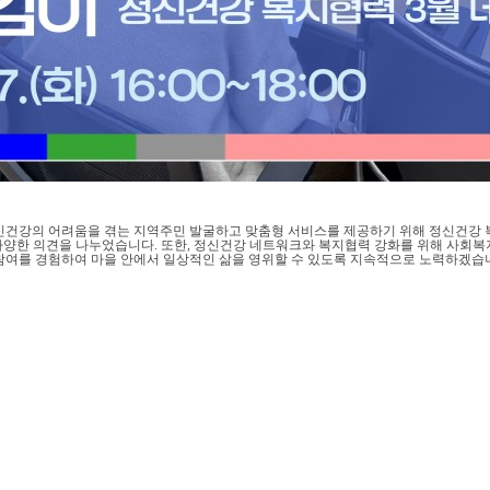
강의 어려움을 겪는 지역주민 발굴하고 맞춤형 서비스를 제공하기 위해 정신건강 복
양한 의견을 나누었습니다. 또한, 정신건강 네트워크와 복지협력 강화를 위해 사회복지 
여를 경험하여 마을 안에서 일상적인 삶을 영위할 수 있도록 지속적으로 노력하겠습