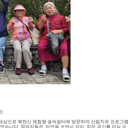
)
자 대상으로 북한산 체험형 숲속쉼터에 방문하여 산림치유 프로그
였습니다. 참여자들은 '자연을 보면서 같이 맑은 공기를 마실 수 있