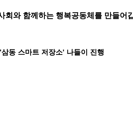
사회와 함께하는 행복공동체를 만들어갑
'삼동 스마트 저장소' 나들이 진행