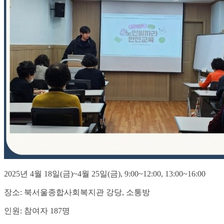
2025년 4월 18일(금)~4월 25일(금), 9:00~12:00, 13:00~16:00
장소: 북서울종합사회복지관 강당, 소통방
인원: 참여자 187명