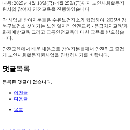
내용: 2025년 4월 18일(금)~4월 25일(금)까지 노인사회활동지
원사업 참여자 안전교육을 진행하였습니다.
각 사업별 참여자분들은 수유보건지소와 협업하여 '2025년 강
북구보건소 찾아가는 노인 일자리 안전교육 - 응급처치교육'과
화재예방교육 그리고 교통안전교육에 대한 교육을 받으셨습
니다.
안전교육에서 배운 내용으로 참여자분들께서 안전하고 즐겁
게 노인사회활동지원사업을 진행하시기를 바랍니다.
댓글목록
등록된 댓글이 없습니다.
이전글
다음글
목록