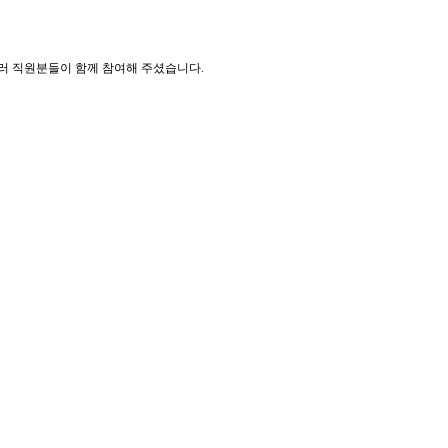
러 직원분들이 함께 참여해 주셨습니다.