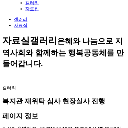
갤러리
자료집
갤러리
자료집
자료실
갤러리
은혜와 나눔으로 지
역사회와 함께하는 행복공동체를 만
들어갑니다.
갤러리
복지관 재위탁 심사 현장실사 진행
페이지 정보