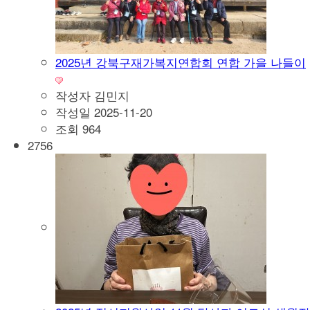
2025년 강북구재가복지연합회 연합 가을 나들이
작성자
김민지
작성일
2025-11-20
조회
964
2756