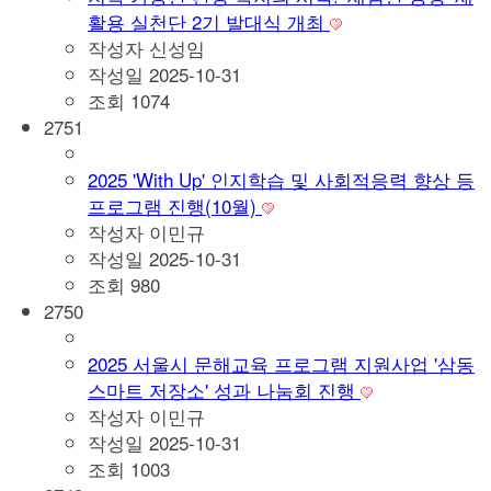
활용 실천단 2기 발대식 개최
작성자
신성임
작성일
2025-10-31
조회
1074
2751
2025 'With Up' 인지학습 및 사회적응력 향상 등
프로그램 진행(10월)
작성자
이민규
작성일
2025-10-31
조회
980
2750
2025 서울시 문해교육 프로그램 지원사업 '삼동
스마트 저장소' 성과 나눔회 진행
작성자
이민규
작성일
2025-10-31
조회
1003