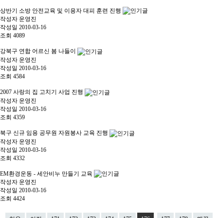
상반기 소방 안전교육 및 이용자 대피 훈련 진행
작성자
운영진
작성일
2010-03-16
조회
4089
강북구 연합 어르신 봄 나들이
작성자
운영진
작성일
2010-03-16
조회
4584
2007 사랑의 집 고치기 사업 진행
작성자
운영진
작성일
2010-03-16
조회
4359
북구 신규 임용 공무원 자원봉사 교육 진행
작성자
운영진
작성일
2010-03-16
조회
4332
EM환경운동 - 세안비누 만들기 교육
작성자
운영진
작성일
2010-03-16
조회
4424