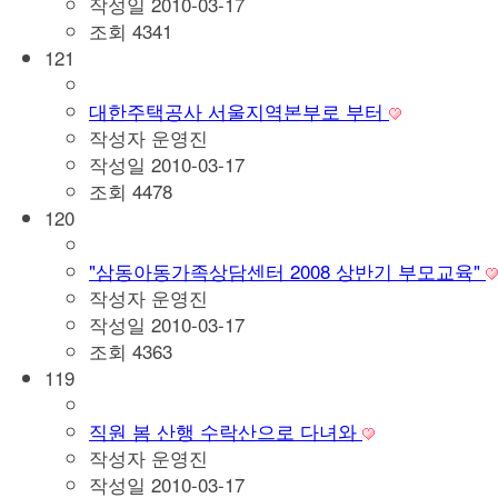
작성일
2010-03-17
조회
4341
121
대한주택공사 서울지역본부로 부터
작성자
운영진
작성일
2010-03-17
조회
4478
120
"삼동아동가족상담센터 2008 상반기 부모교육"
작성자
운영진
작성일
2010-03-17
조회
4363
119
직원 봄 산행 수락산으로 다녀와
작성자
운영진
작성일
2010-03-17