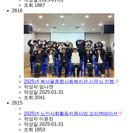
조회
1867
2616
2025년 북서울종합사회복지관 시무식 진행
작성자
임나연
작성일
2025-01-31
조회
2041
2615
2025년 노인사회활동지원사업 오리엔테이션
작성자
이윤진
작성일
2025-01-31
조회
1853