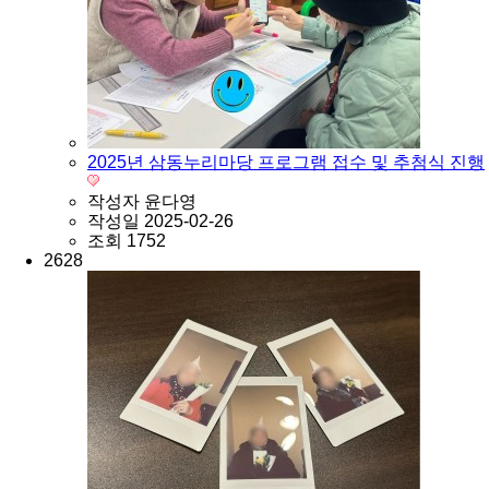
2025년 삼동누리마당 프로그램 접수 및 추첨식 진행
작성자
윤다영
작성일
2025-02-26
조회
1752
2628