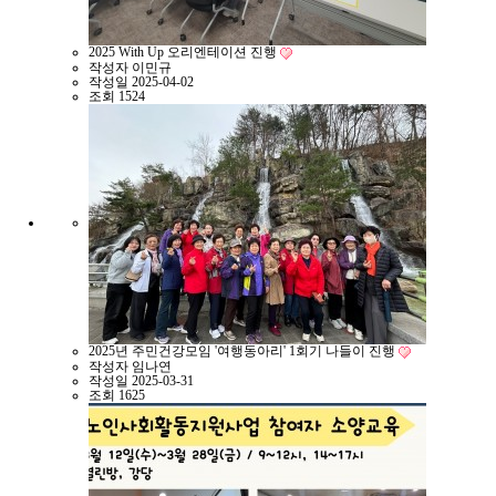
2025 With Up 오리엔테이션 진행
작성자
이민규
작성일
2025-04-02
조회
1524
2025년 주민건강모임 '여행동아리' 1회기 나들이 진행
작성자
임나연
작성일
2025-03-31
조회
1625