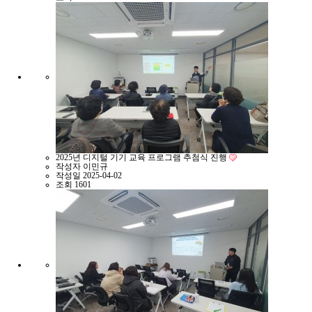
2025년 디지털 기기 교육 프로그램 추첨식 진행
작성자
이민규
작성일
2025-04-02
조회
1601