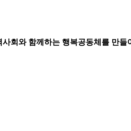
역사회와 함께하는 행복공동체를 만들