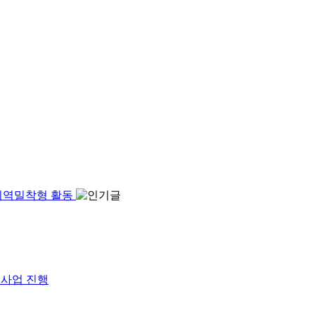
 지역밀착형 활동
원사업 진행