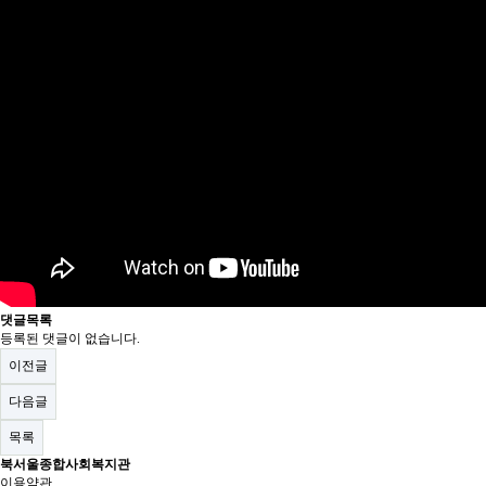
댓글목록
등록된 댓글이 없습니다.
이전글
다음글
목록
북서울종합사회복지관
이용약관