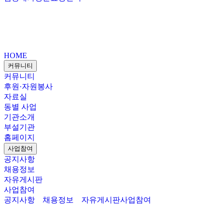
HOME
커뮤니티
커뮤니티
후원·자원봉사
자료실
동별 사업
기관소개
부설기관
홈페이지
사업참여
공지사항
채용정보
자유게시판
사업참여
공지사항
채용정보
자유게시판
사업참여