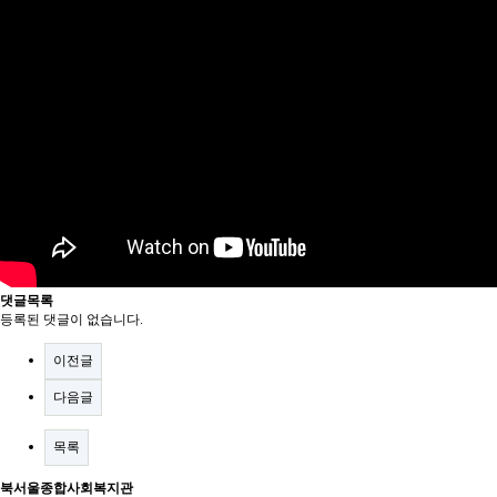
댓글목록
등록된 댓글이 없습니다.
이전글
다음글
목록
북서울종합사회복지관