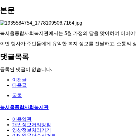
본문
북서울종합사회복지관에서는 5월 가정의 달을 맞이하여 어버이날 
이번 행사가 주민들에게 유익한 복지 정보를 전달하고, 소통의 장
댓글목록
등록된 댓글이 없습니다.
이전글
다음글
목록
북서울종합사회복지관
이용약관
개인정보처리방침
영상정보처리기기
이메일무단수집거부