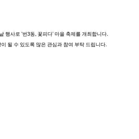
행사로 '번3동, 꽃피다' 마을 축제를 개최합니다.
이 될 수 있도록 많은 관심과 참여 부탁 드립니다.