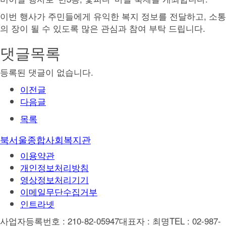
이번 행사가 주민들에게 유익한 복지 정보를 전달하고, 소통
의 장이 될 수 있도록 많은 관심과 참여 부탁 드립니다.
댓글목록
등록된 댓글이 없습니다.
이전글
다음글
목록
북서울종합사회복지관
이용약관
개인정보처리방침
영상정보처리기기
이메일무단수집거부
인트라넷
사업자등록번호 : 210-82-05947
대표자 : 최명
TEL : 02-987-