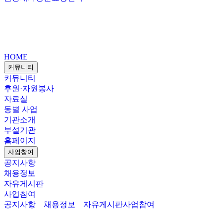
HOME
커뮤니티
커뮤니티
후원·자원봉사
자료실
동별 사업
기관소개
부설기관
홈페이지
사업참여
공지사항
채용정보
자유게시판
사업참여
공지사항
채용정보
자유게시판
사업참여