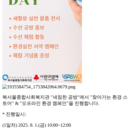
북서울종합사회복지관 "새침한 공방"에서 "찾아가는 환경 스
토어" & "오프라인 환경 캠페인"을 진행합니다.
* 진행일시:
(1일차) 2025. 8. 1.(금) 10:00~12:00