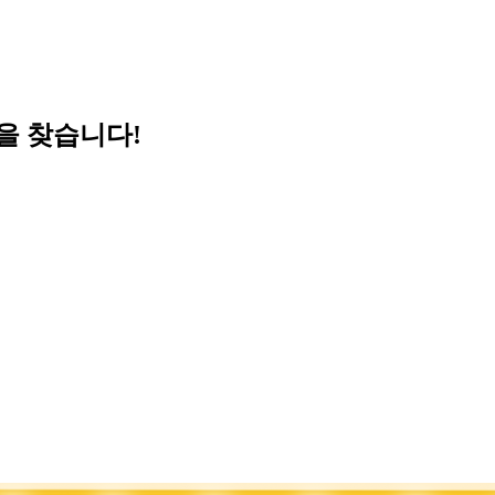
민을 찾습니다!