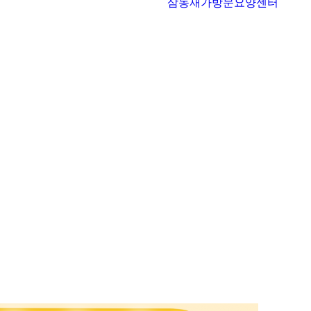
삼동재가방문요양센터