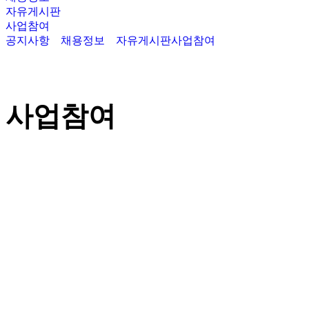
자유게시판
사업참여
공지사항
채용정보
자유게시판
사업참여
사업참여