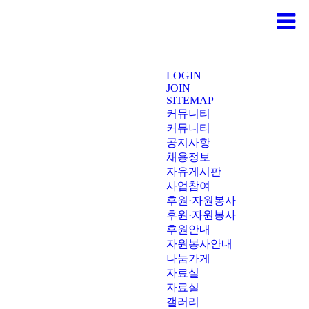
LOGIN
JOIN
SITEMAP
커뮤니티
커뮤니티
공지사항
채용정보
자유게시판
사업참여
후원·자원봉사
후원·자원봉사
후원안내
자원봉사안내
나눔가게
자료실
자료실
갤러리