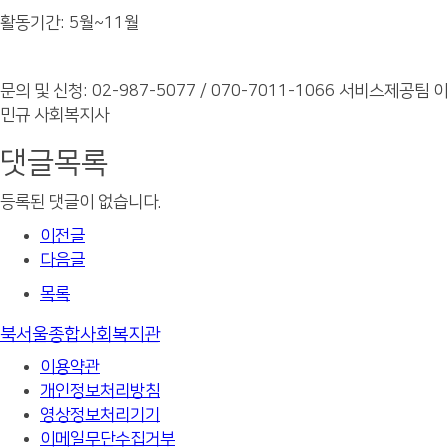
활동기간: 5월~11월
문의 및 신청: 02-987-5077 / 070-7011-1066 서비스제공팀 이
민규 사회복지사
댓글목록
등록된 댓글이 없습니다.
이전글
다음글
목록
북서울종합사회복지관
이용약관
개인정보처리방침
영상정보처리기기
이메일무단수집거부