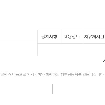
커뮤니티
공지사항
채용정보
자유게시판
은혜와 나눔으로 지역사회와 함께하는 행복공동체를 만들어갑니다.