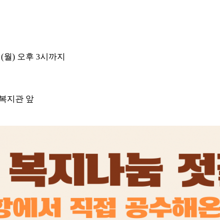
일(월) 오후 3시까지
회복지관 앞