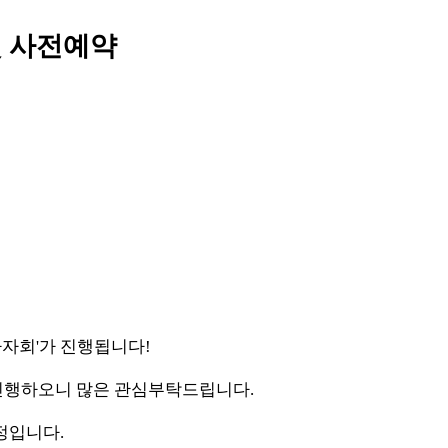
및 사전예약
바자회'가 진행됩니다!
 진행하오니 많은 관심부탁드립니다.
정입니다.