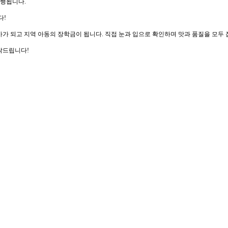
진행됩니다.
다!
사가 되고 지역 아동의 장학금이 됩니다. 직접 눈과 입으로 확인하며 맛과 품질을 모
탁드립니다!