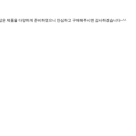
두 잡은 제품을 다양하게 준비하였으니 안심하고 구매해주시면 감사하겠습니다~^^