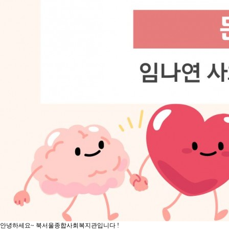
안녕하세요~ 북서울종합사회복지관입니다 !