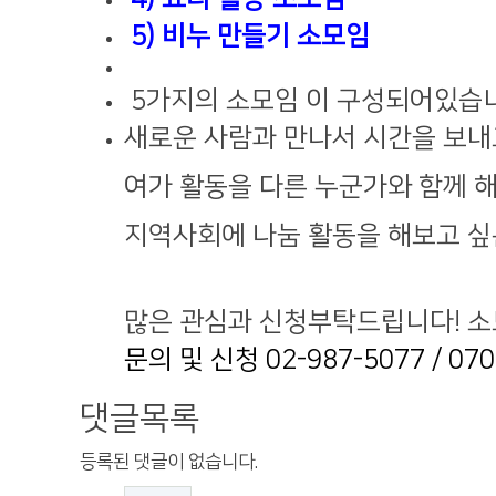
5) 비누 만들기 소모임
5가지의 소모임 이 구성되어있습니
새로운 사람과 만나서 시간을 보내고
여가 활동을 다른 누군가와 함께 해
지역사회에 나눔 활동을 해보고 싶
많은 관심과 신청부탁드립니다! 소
문의 및 신청 02-987-5077 / 070
댓글목록
등록된 댓글이 없습니다.