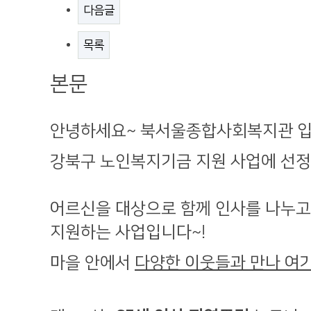
다음글
목록
본문
안녕하세요~ 북서울종합사회복지관 입니
강북구 노인복지기금 지원 사업에 선
어르신을 대상으로 함께 인사를 나누고
지원하는 사업입니다~!
마을 안에서
다양한 이웃들과 만나 여