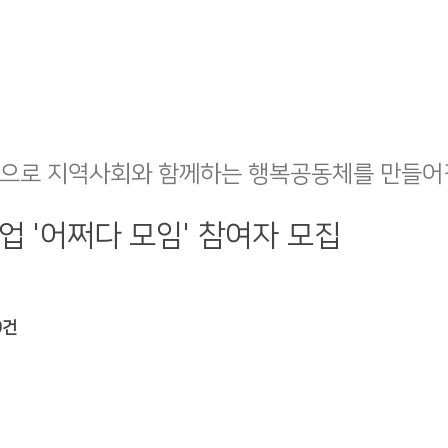
으로 지역사회와 함께하는 행복공동체를 만들어
업 '어쩌다 모임' 참여자 모집
0건