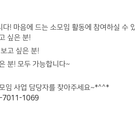
다! 마음에 드는 소모임 활동에 참여하실 수 
 싶은 분!
보고 싶은 분!
은 분! 모두 가능합니다~
모임 사업 담당자를 찾아주세요~*^^*
-7011-1069