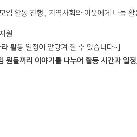
모임 활동 진행!, 지역사회와 이웃에게 나눔 활
 지원
따라 활동 일정이 앞당겨 질 수 있습니다~]
임 원들끼리 이야기를 나누어 활동 시간과 일정