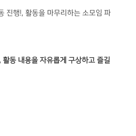
동 진행!, 활동을 마무리하는 소모임 파
, 활동 내용을 자유롭게 구상하고 즐길