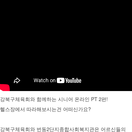
강북구체육회와 함께하는 시니어 온라인 PT 2편!
헬스장에서 따라해보시는건 어떠신가요?
강북구체육회와 번동2단지종합사회복지관은 어르신들의